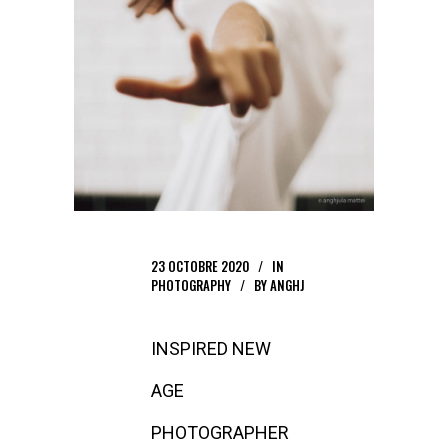
23 OCTOBRE 2020
IN
PHOTOGRAPHY
BY
ANGHJ
INSPIRED NEW
AGE
PHOTOGRAPHER