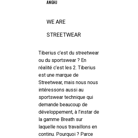
ANGHJ
WE ARE
STREETWEAR
Tiberius c’est du streetwear
ou du sportswear ? En
réalité c’est les 2. Tiberius
est une marque de
Streetwear, mais nous nous
intéressons aussi au
sportswear technique qui
demande beaucoup de
développement, à l’instar de
la gamme Breath sur
laquelle nous travaillons en
continu. Pourquoi ? Parce