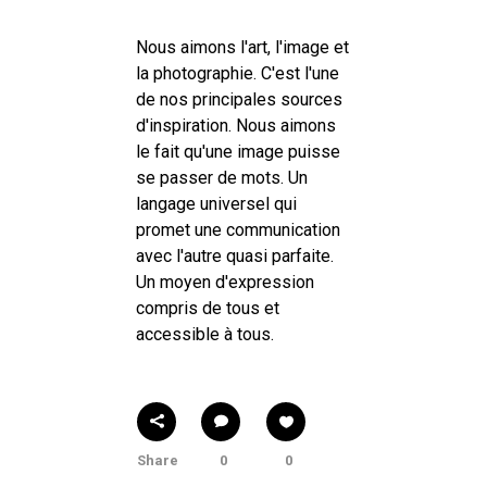
Nous aimons l'art, l'image et
la photographie. C'est l'une
de nos principales sources
d'inspiration. Nous aimons
le fait qu'une image puisse
se passer de mots. Un
langage universel qui
promet une communication
avec l'autre quasi parfaite.
Un moyen d'expression
compris de tous et
accessible à tous.
Share
0
0