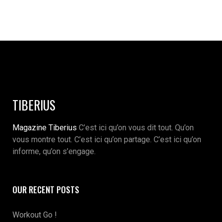
TIBERIUS
Magazine Tiberius
C’est ici qu’on vous dit tout. Qu’on
vous montre tout. C’est ici qu’on partage. C’est ici qu’on
informe, qu’on s’engage.
OUR RECENT POSTS
Workout Go !